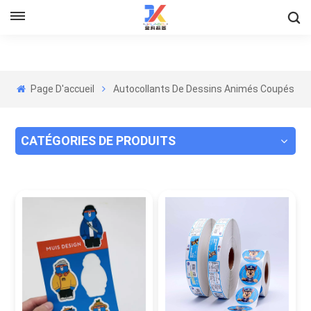
Page D'accueil
Autocollants De Dessins Animés Coupés
CATÉGORIES DE PRODUITS