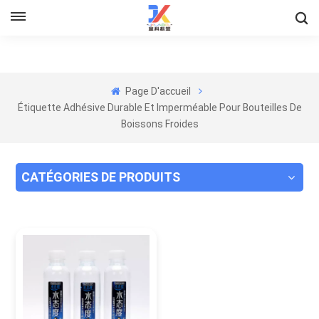
Page D'accueil
Étiquette Adhésive Durable Et Imperméable Pour Bouteilles De
Boissons Froides
CATÉGORIES DE PRODUITS