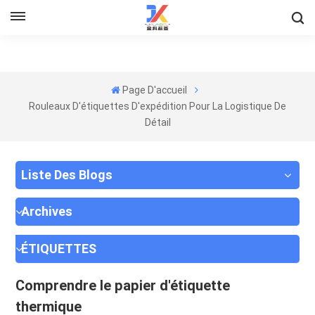
Page D'accueil
Rouleaux D'étiquettes D'expédition Pour La Logistique De
Détail
Liste Des Blogs
Archives
ÉTIQUETTES
Comprendre le papier d'étiquette
thermique