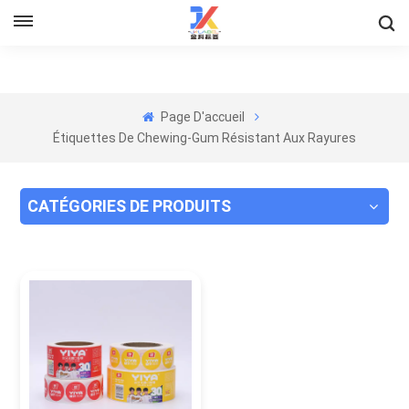
Page D'accueil
Étiquettes De Chewing-Gum Résistant Aux Rayures
CATÉGORIES DE PRODUITS