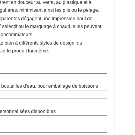
rent en douceur au verre, au plastique et à
ulières, minimisant ainsi les plis ou le pelage.
nsparentes dégagent une impression haut de
sélectif ou le marquage à chaud, elles peuvent
s consommateurs.
e bien à différents styles de design, du
ser le produit lui-même.
 bouteilles d'eau, pour emballage de boissons
personnalisées disponibles