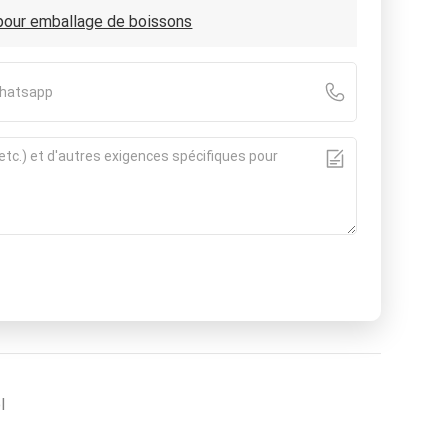
 pour emballage de boissons
l