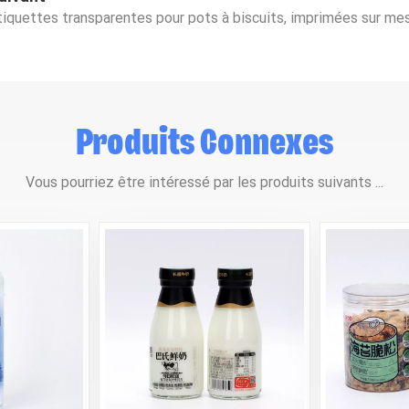
tiquettes transparentes pour pots à biscuits, imprimées sur me
Produits Connexes
Vous pourriez être intéressé par les produits suivants ...