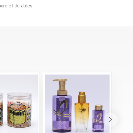
sure et durables