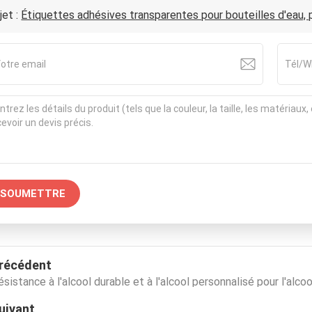
jet :
Étiquettes adhésives transparentes pour bouteilles d'eau,
SOUMETTRE
récédent
ésistance à l'alcool durable et à l'alcool personnalisé pour l'alcoo
uivant