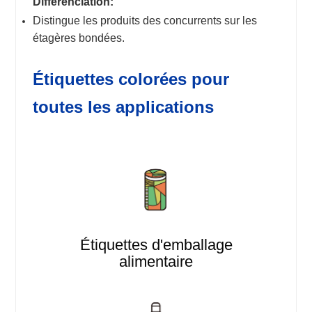
Différenciation:
Distingue les produits des concurrents sur les
étagères bondées.
Étiquettes colorées pour
toutes les applications
Étiquettes d'emballage
alimentaire