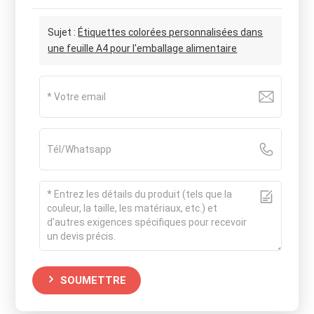
Sujet :
Étiquettes colorées personnalisées dans
une feuille A4 pour l'emballage alimentaire
SOUMETTRE