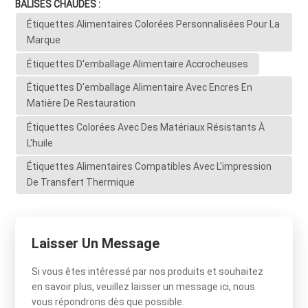
BALISES CHAUDES :
Étiquettes Alimentaires Colorées Personnalisées Pour La
Marque
Étiquettes D'emballage Alimentaire Accrocheuses
Étiquettes D'emballage Alimentaire Avec Encres En
Matière De Restauration
Étiquettes Colorées Avec Des Matériaux Résistants À
L'huile
Étiquettes Alimentaires Compatibles Avec L'impression
De Transfert Thermique
Laisser Un Message
Si vous êtes intéressé par nos produits et souhaitez
en savoir plus, veuillez laisser un message ici, nous
vous répondrons dès que possible.