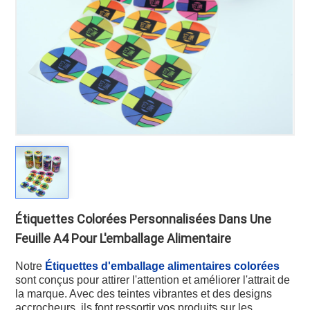
Étiquettes Colorées Personnalisées Dans Une
Feuille A4 Pour L'emballage Alimentaire
Notre
Étiquettes d'emballage alimentaires colorées
sont conçus pour attirer l'attention et améliorer l'attrait de
la marque. Avec des teintes vibrantes et des designs
accrocheurs, ils font ressortir vos produits sur les