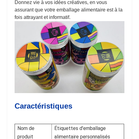
Donnez vie à vos idées créatives, en vous
assurant que votre emballage alimentaire est à la
fois attrayant et informatif.
Caractéristiques
Nom de
Étiquettes d'emballage
produit
alimentaire personnalisés