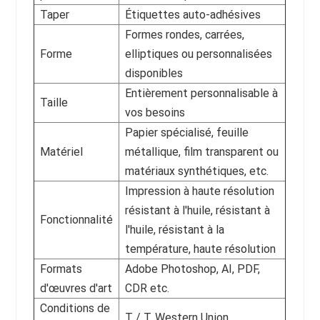
Taper
Étiquettes auto-adhésives
Formes rondes, carrées,
Forme
elliptiques ou personnalisées
disponibles
Entièrement personnalisable à
Taille
vos besoins
Papier spécialisé, feuille
Matériel
métallique, film transparent ou
matériaux synthétiques, etc.
Impression à haute résolution
résistant à l'huile, résistant à
Fonctionnalité
l'huile, résistant à la
température, haute résolution
Formats
Adobe Photoshop, AI, PDF,
d'œuvres d'art
CDR etc.
Conditions de
T / T, Western Union