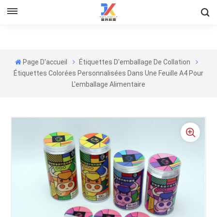
Page D'accueil
Étiquettes D'emballage De Collation
Étiquettes Colorées Personnalisées Dans Une Feuille A4 Pour
L'emballage Alimentaire