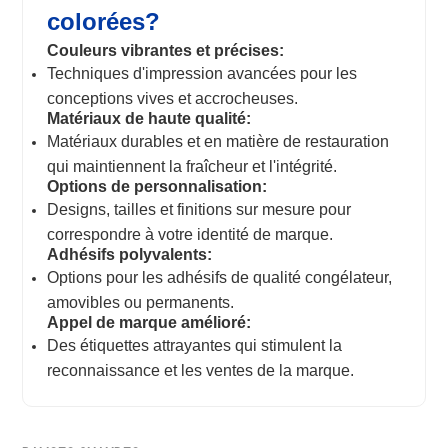
colorées?
Couleurs vibrantes et précises:
Techniques d'impression avancées pour les
conceptions vives et accrocheuses.
Matériaux de haute qualité:
Matériaux durables et en matière de restauration
qui maintiennent la fraîcheur et l'intégrité.
Options de personnalisation:
Designs, tailles et finitions sur mesure pour
correspondre à votre identité de marque.
Adhésifs polyvalents:
Options pour les adhésifs de qualité congélateur,
amovibles ou permanents.
Appel de marque amélioré:
Des étiquettes attrayantes qui stimulent la
reconnaissance et les ventes de la marque.