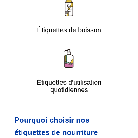
Étiquettes de boisson
Étiquettes d'utilisation
quotidiennes
Pourquoi choisir nos
étiquettes de nourriture