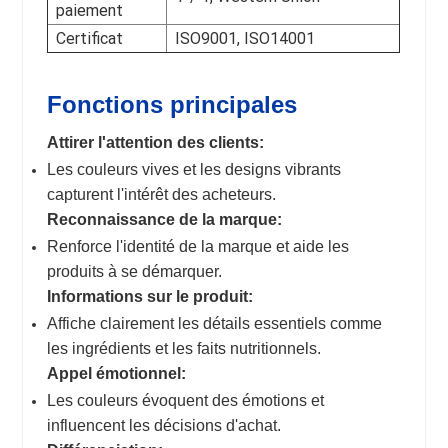
paiement
Certificat
ISO9001, ISO14001
Fonctions principales
Attirer l'attention des clients:
Les couleurs vives et les designs vibrants
capturent l'intérêt des acheteurs.
Reconnaissance de la marque:
Renforce l'identité de la marque et aide les
produits à se démarquer.
Informations sur le produit:
Affiche clairement les détails essentiels comme
les ingrédients et les faits nutritionnels.
Appel émotionnel:
Les couleurs évoquent des émotions et
influencent les décisions d'achat.