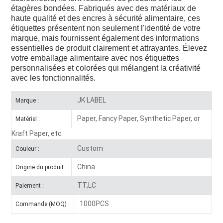
étagères bondées. Fabriqués avec des matériaux de
haute qualité et des encres à sécurité alimentaire, ces
étiquettes présentent non seulement l'identité de votre
marque, mais fournissent également des informations
essentielles de produit clairement et attrayantes. Élevez
votre emballage alimentaire avec nos étiquettes
personnalisées et colorées qui mélangent la créativité
avec les fonctionnalités.
JK LABEL
Marque :
Paper, Fancy Paper, Synthetic Paper, or
Matériel :
Kraft Paper, etc.
Custom
Couleur :
China
Origine du produit :
TT,LC
Paiement :
1000PCS
Commande (MOQ) :