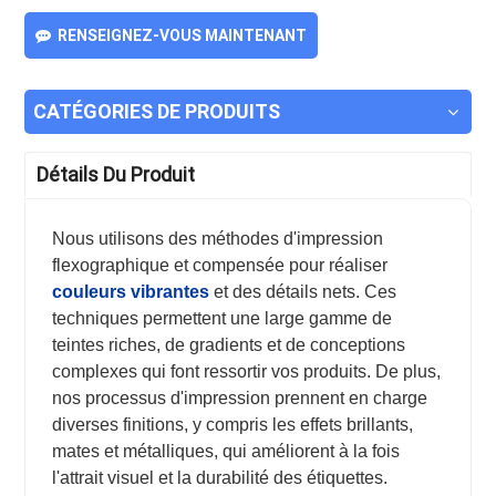
RENSEIGNEZ-VOUS MAINTENANT
CATÉGORIES DE PRODUITS
Détails Du Produit
Nous utilisons des méthodes d'impression
flexographique et compensée pour réaliser
couleurs vibrantes
et des détails nets. Ces
techniques permettent une large gamme de
teintes riches, de gradients et de conceptions
complexes qui font ressortir vos produits. De plus,
nos processus d'impression prennent en charge
diverses finitions, y compris les effets brillants,
mates et métalliques, qui améliorent à la fois
l'attrait visuel et la durabilité des étiquettes.