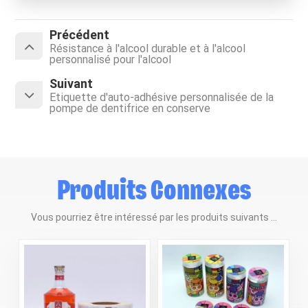
Précédent
Résistance à l'alcool durable et à l'alcool
personnalisé pour l'alcool
Suivant
Étiquette d'auto-adhésive personnalisée de la
pompe de dentifrice en conserve
Produits Connexes
Vous pourriez être intéressé par les produits suivants ...