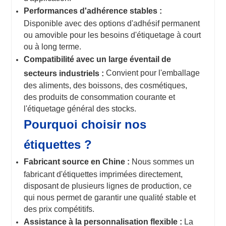
Performances d'adhérence stables :
Disponible avec des options d'adhésif permanent
ou amovible pour les besoins d'étiquetage à court
ou à long terme.
Compatibilité avec un large éventail de
Convient pour l'emballage
secteurs industriels :
des aliments, des boissons, des cosmétiques,
des produits de consommation courante et
l'étiquetage général des stocks.
Pourquoi choisir nos
étiquettes ?
Fabricant source en Chine :
Nous sommes un
fabricant d'étiquettes imprimées directement,
disposant de plusieurs lignes de production, ce
qui nous permet de garantir une qualité stable et
des prix compétitifs.
Assistance à la personnalisation flexible :
La