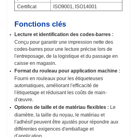
Certificat
ISO9001, ISO14001
Fonctions clés
Lecture et identification des codes-barres :
Conçu pour garantir une impression nette des
codes-barres pour une lecture précise lors de
l'entreposage, de la logistique et du passage en
caisse en magasin.
Format du rouleau pour application machine :
Fourni en rouleaux pour les étiqueteuses
automatiques, améliorant l'efficacité de
l'étiquetage et réduisant les coûts de main-
d'œuvre.
Options de taille et de matériau flexibles :
Le
diamètre, la taille du noyau, le matériau et
l'adhésif peuvent être ajustés pour répondre aux
différentes exigences d'emballage et
d'application.