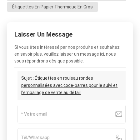
Étiquettes En Papier Thermique En Gros
Laisser Un Message
Si vous êtes intéressé par nos produits et souhaitez
en savoir plus, veuillez laisser un message ici, nous
vous répondrons dès que possible.
Sujet :
Étiquettes en rouleau rondes
personnalisées avec code-barres pour le suivi et
l'emballage de vente au détail