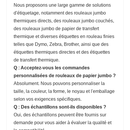
Nous proposons une large gamme de solutions
d'étiquetage, notamment des rouleaux jumbo
thermiques directs, des rouleaux jumbo couchés,
des rouleaux jumbo de papier de transfert
thermique et diverses étiquettes en rouleau finies
telles que Dymo, Zebra, Brother, ainsi que des
étiquettes thermiques directes et des étiquettes
de transfert thermique.
Q : Acceptez-vous les commandes
personnalisées de rouleaux de papier jumbo ?
Absolument. Nous pouvons personnaliser la
taille, la couleur, la forme, le noyau et l'emballage
selon vos exigences spécifiques.
Q : Des échantillons sont-ils disponibles ?
Oui, des échantillons peuvent être fournis sur
demande pour vous aider à évaluer la qualité et