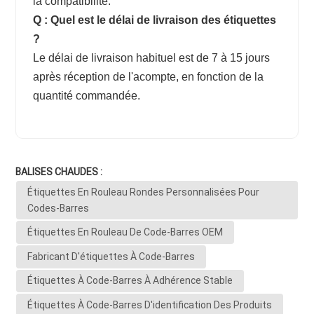
la compatibilité.
Q : Quel est le délai de livraison des étiquettes
?
Le délai de livraison habituel est de 7 à 15 jours
après réception de l'acompte, en fonction de la
quantité commandée.
BALISES CHAUDES :
Étiquettes En Rouleau Rondes Personnalisées Pour
Codes-Barres
Étiquettes En Rouleau De Code-Barres OEM
Fabricant D'étiquettes À Code-Barres
Étiquettes À Code-Barres À Adhérence Stable
Étiquettes À Code-Barres D'identification Des Produits