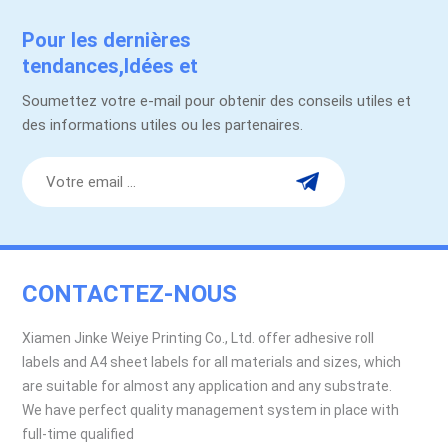
Pour les dernières
tendances,Idées et
promotions.
Soumettez votre e-mail pour obtenir des conseils utiles et
des informations utiles ou les partenaires.
CONTACTEZ-NOUS
Xiamen Jinke Weiye Printing Co., Ltd. offer adhesive roll
labels and A4 sheet labels for all materials and sizes, which
are suitable for almost any application and any substrate.
We have perfect quality management system in place with
full-time qualified