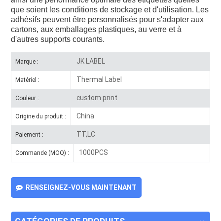
que soient les conditions de stockage et d'utilisation. Les
adhésifs peuvent être personnalisés pour s'adapter aux
cartons, aux emballages plastiques, au verre et à
d'autres supports courants.
JK LABEL
Marque :
Thermal Label
Matériel :
custom print
Couleur :
China
Origine du produit :
TT,LC
Paiement :
1000PCS
Commande (MOQ) :
RENSEIGNEZ-VOUS MAINTENANT