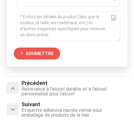
SOUMETTRE
Précédent
Résistance à l'alcool durable et à l'alcool
personnalisé pour l'alcool
Suivant
Étiquette adhésive nacrée vernie pour
emballage de produits de la mer