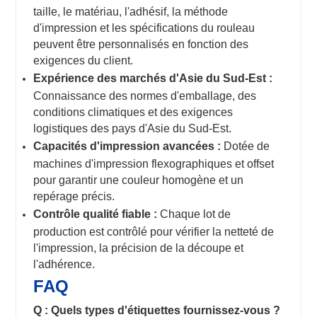
taille, le matériau, l'adhésif, la méthode
d'impression et les spécifications du rouleau
peuvent être personnalisés en fonction des
exigences du client.
Expérience des marchés d'Asie du Sud-Est :
Connaissance des normes d'emballage, des
conditions climatiques et des exigences
logistiques des pays d'Asie du Sud-Est.
Capacités d'impression avancées :
Dotée de
machines d'impression flexographiques et offset
pour garantir une couleur homogène et un
repérage précis.
Contrôle qualité fiable :
Chaque lot de
production est contrôlé pour vérifier la netteté de
l'impression, la précision de la découpe et
l'adhérence.
FAQ
Q : Quels types d'étiquettes fournissez-vous ?