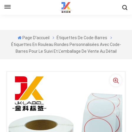
Page D'accueil
Étiquettes De Code-Barres
Étiquettes En Rouleau Rondes Personnalisées Avec Code-
Barres Pour Le Suivi Et L'emballage De Vente Au Détail