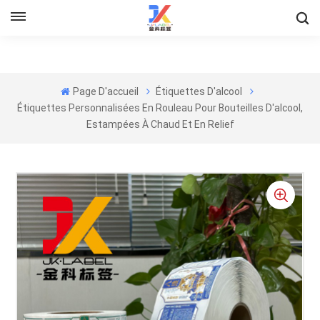
Page D'accueil
Étiquettes D'alcool
Étiquettes Personnalisées En Rouleau Pour Bouteilles D'alcool,
Estampées À Chaud Et En Relief