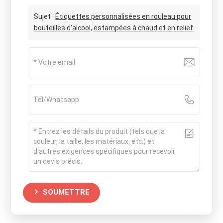
Sujet :
Étiquettes personnalisées en rouleau pour
bouteilles d'alcool, estampées à chaud et en relief
SOUMETTRE