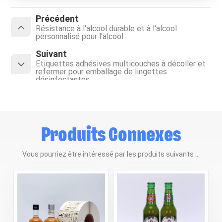
Précédent
Résistance à l'alcool durable et à l'alcool
personnalisé pour l'alcool
Suivant
Étiquettes adhésives multicouches à décoller et
refermer pour emballage de lingettes
désinfectantes
Produits Connexes
Vous pourriez être intéressé par les produits suivants ...