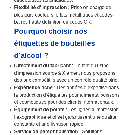
Flexibilité d'impression :
Prise en charge de
plusieurs couleurs, effets métalliques et codes-
barres haute définition ou codes QR.
Pourquoi choisir nos
étiquettes de bouteilles
d’alcool ?
Directement du fabricant :
En tant qu'usine
d'impression source à Xiamen, nous proposons
des prix compétitifs avec un contrôle qualité strict.
Expérience riche :
Des années d’expertise dans
la production d’étiquettes pour aliments, boissons
et cosmétiques pour des clients internationaux.
Équipement de pointe :
Les lignes d'impression
flexographique et offset garantissent une qualité
constante et une livraison rapide.
Service de personnalisation :
Solutions