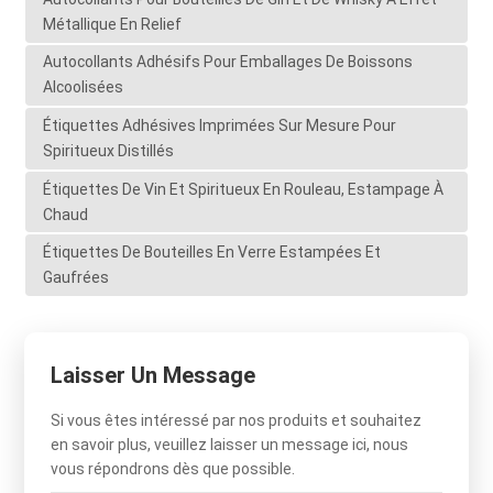
Métallique En Relief
Autocollants Adhésifs Pour Emballages De Boissons
Alcoolisées
Étiquettes Adhésives Imprimées Sur Mesure Pour
Spiritueux Distillés
Étiquettes De Vin Et Spiritueux En Rouleau, Estampage À
Chaud
Étiquettes De Bouteilles En Verre Estampées Et
Gaufrées
Laisser Un Message
Si vous êtes intéressé par nos produits et souhaitez
en savoir plus, veuillez laisser un message ici, nous
vous répondrons dès que possible.