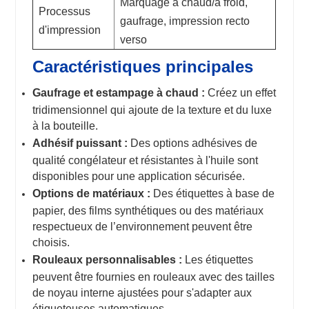
Marquage à chaud/à froid,
Processus
gaufrage, impression recto
d'impression
verso
Caractéristiques principales
Gaufrage et estampage à chaud :
Créez un effet
tridimensionnel qui ajoute de la texture et du luxe
à la bouteille.
Adhésif puissant :
Des options adhésives de
qualité congélateur et résistantes à l'huile sont
disponibles pour une application sécurisée.
Options de matériaux :
Des étiquettes à base de
papier, des films synthétiques ou des matériaux
respectueux de l’environnement peuvent être
choisis.
Rouleaux personnalisables :
Les étiquettes
peuvent être fournies en rouleaux avec des tailles
de noyau interne ajustées pour s'adapter aux
étiqueteuses automatiques.