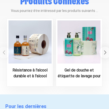
Produits Connexes
Vous pourriez être intéressé par les produits suivants ...
Résistance à l'alcool
Gel de douche et
durable et à l'alcool
étiquette de lavage pour
personnalisé pour l'alcool
le corps personnalisé
Autocollant d'impression
Pour les dernières