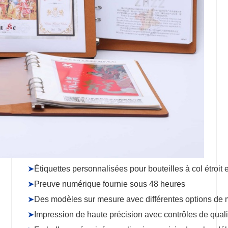
➤
Étiquettes personnalisées pour bouteilles à col étroit e
➤
Preuve numérique fournie sous 48 heures
➤
Des modèles sur mesure avec différentes options de 
➤
Impression de haute précision avec contrôles de quali