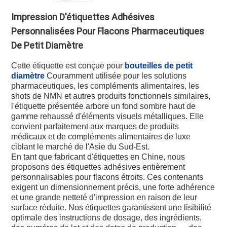
Impression D'étiquettes Adhésives
Personnalisées Pour Flacons Pharmaceutiques
De Petit Diamètre
Cette étiquette est conçue pour
bouteilles de petit
diamètre
Couramment utilisée pour les solutions
pharmaceutiques, les compléments alimentaires, les
shots de NMN et autres produits fonctionnels similaires,
l'étiquette présentée arbore un fond sombre haut de
gamme rehaussé d'éléments visuels métalliques. Elle
convient parfaitement aux marques de produits
médicaux et de compléments alimentaires de luxe
ciblant le marché de l'Asie du Sud-Est.
En tant que fabricant d'étiquettes en Chine, nous
proposons des étiquettes adhésives entièrement
personnalisables pour flacons étroits. Ces contenants
exigent un dimensionnement précis, une forte adhérence
et une grande netteté d'impression en raison de leur
surface réduite. Nos étiquettes garantissent une lisibilité
optimale des instructions de dosage, des ingrédients,