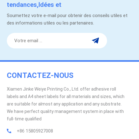
tendances,Idées et
promotions.
Soumettez votre e-mail pour obtenir des conseils utiles et
des informations utiles ou les partenaires.
CONTACTEZ-NOUS
Xiamen Jinke Weiye Printing Co., Ltd. offer adhesive roll
labels and A4 sheet labels for all materials and sizes, which
are suitable for almost any application and any substrate.
We have perfect quality management system in place with
full-time qualified
+86 15805927008