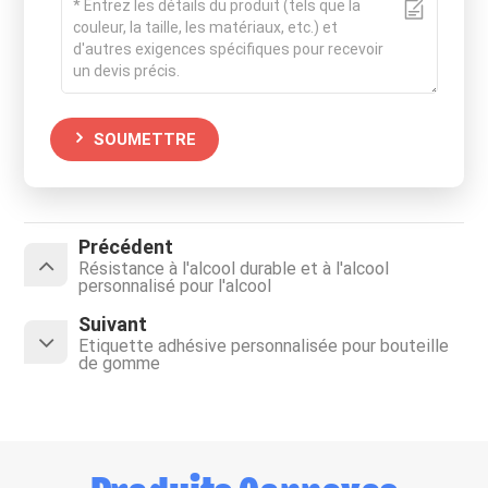
SOUMETTRE
Précédent
Résistance à l'alcool durable et à l'alcool
personnalisé pour l'alcool
Suivant
Étiquette adhésive personnalisée pour bouteille
de gomme