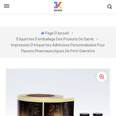
Page D'accueil
Étiquettes D'emballage Des Produits De Santé
Impression D'étiquettes Adhésives Personnalisées Pour
Flacons Pharmaceutiques De Petit Diamètre