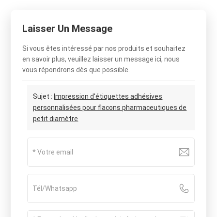
Laisser Un Message
Si vous êtes intéressé par nos produits et souhaitez
en savoir plus, veuillez laisser un message ici, nous
vous répondrons dès que possible.
Sujet :
Impression d'étiquettes adhésives
personnalisées pour flacons pharmaceutiques de
petit diamètre