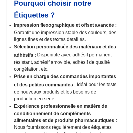
Pourquoi choisir notre
Étiquettes ?
Impression flexographique et offset avancée :
Garantit une impression stable des couleurs, des
lignes fines et des textes détaillés.
Sélection personnalisée des matériaux et des
Disponible avec adhésif permanent
adhésifs :
résistant, adhésif amovible, adhésif de qualité
congélation, etc.
Prise en charge des commandes importantes
Idéal pour les tests
et des petites commandes :
de nouveaux produits et les besoins de
production en série.
Expérience professionnelle en matière de
conditionnement de compléments
alimentaires et de produits pharmaceutiques :
Nous fournissons régulièrement des étiquettes