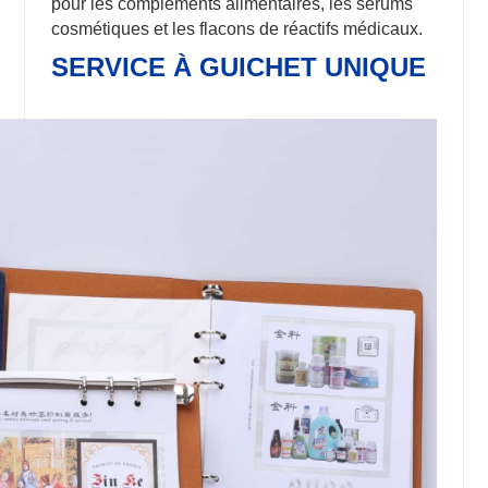
pour les compléments alimentaires, les sérums
cosmétiques et les flacons de réactifs médicaux.
SERVICE À GUICHET UNIQUE