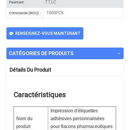
TT,LC
Paiement :
1000PCS
Commande (MOQ) :
RENSEIGNEZ-VOUS MAINTENANT
CATÉGORIES DE PRODUITS
Détails Du Produit
Caractéristiques
Impression d'étiquettes
Nom du
adhésives personnalisées
produit
pour flacons pharmaceutiques