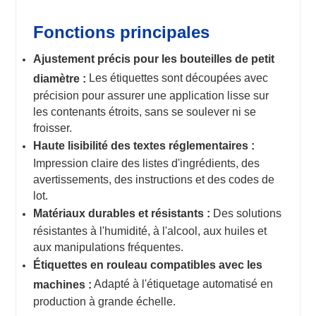
Fonctions principales
Ajustement précis pour les bouteilles de petit
Les étiquettes sont découpées avec
diamètre :
précision pour assurer une application lisse sur
les contenants étroits, sans se soulever ni se
froisser.
Haute lisibilité des textes réglementaires :
Impression claire des listes d'ingrédients, des
avertissements, des instructions et des codes de
lot.
Matériaux durables et résistants :
Des solutions
résistantes à l'humidité, à l'alcool, aux huiles et
aux manipulations fréquentes.
Étiquettes en rouleau compatibles avec les
Adapté à l'étiquetage automatisé en
machines :
production à grande échelle.