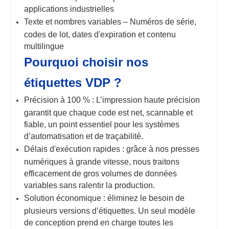
applications industrielles
Texte et nombres variables – Numéros de série,
codes de lot, dates d'expiration et contenu
multilingue
Pourquoi choisir nos
étiquettes VDP ?
Précision à 100 % : L’impression haute précision
garantit que chaque code est net, scannable et
fiable, un point essentiel pour les systèmes
d’automatisation et de traçabilité.
Délais d'exécution rapides : grâce à nos presses
numériques à grande vitesse, nous traitons
efficacement de gros volumes de données
variables sans ralentir la production.
Solution économique : éliminez le besoin de
plusieurs versions d’étiquettes. Un seul modèle
de conception prend en charge toutes les