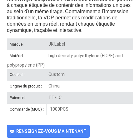
à chaque étiquette de contenir des informations uniques
au sein d'un même tirage. Contrairement à l'impression
traditionnelle, la VDP permet des modifications de
données en temps réel, rendant chaque étiquette
dynamique, traçable et interactive.
JK Label
Marque :
high density polyethylene (HDPE) and
Matériel :
polypropylene (PP)
Custom
Couleur :
China
Origine du produit :
TT/LC
Paiement :
1000PCS
Commande (MOQ) :
RENSEIGNEZ-VOUS MAINTENANT