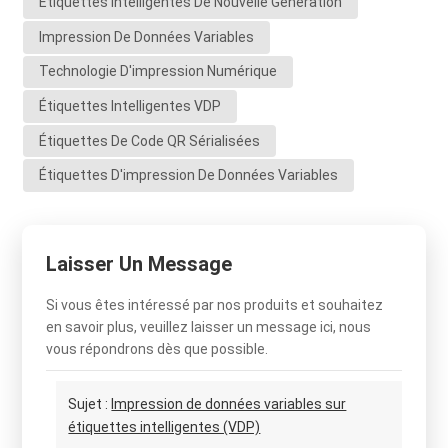
Étiquettes Intelligentes De Nouvelle Génération
Impression De Données Variables
Technologie D'impression Numérique
Étiquettes Intelligentes VDP
Étiquettes De Code QR Sérialisées
Étiquettes D'impression De Données Variables
Laisser Un Message
Si vous êtes intéressé par nos produits et souhaitez
en savoir plus, veuillez laisser un message ici, nous
vous répondrons dès que possible.
Sujet :
Impression de données variables sur
étiquettes intelligentes (VDP)