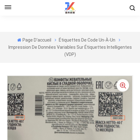
Page D'accueil
Étiquettes De Code Un-À-Un
Impression De Données Variables Sur Étiquettes Intelligentes
(VDP)