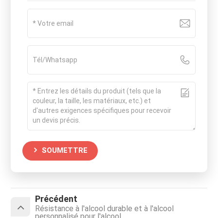
SOUMETTRE
Précédent
Résistance à l'alcool durable et à l'alcool
personnalisé pour l'alcool