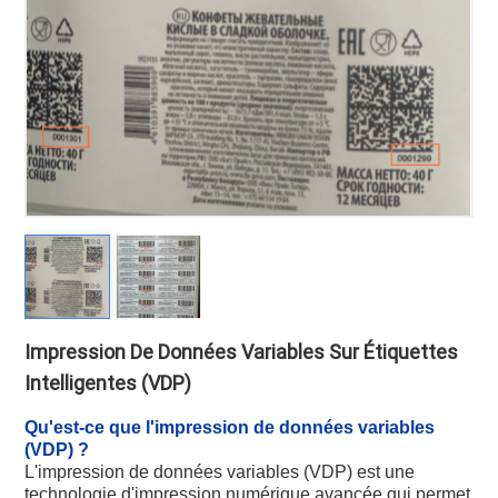
Impression De Données Variables Sur Étiquettes
Intelligentes (VDP)
Qu'est-ce que l'impression de données variables
(VDP) ?
L'impression de données variables (VDP) est une
technologie d'impression numérique avancée qui permet