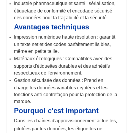
Industrie pharmaceutique et santé : sérialisation,
étiquetage de conformité et encodage sécurisé
des données pour la traçabilité et la sécurité.
Avantages techniques
Impression numérique haute résolution : garantit
un texte net et des codes parfaitement lisibles,
même en petite taille.
Matériaux écologiques : Compatibles avec des
supports d'étiquettes durables et des adhésifs
respectueux de l'environnement.
Gestion sécurisée des données : Prend en
charge les données variables cryptées et les
fonctions anti-contrefaçon pour la protection de la
marque.
Pourquoi c'est important
Dans les chaînes d'approvisionnement actuelles,
pilotées par les données, les étiquettes ne