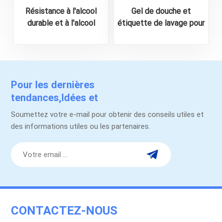
Résistance à l'alcool
Gel de douche et
durable et à l'alcool
étiquette de lavage pour
personnalisé pour l'alcool
le corps personnalisé
Autocollant d'impression
Pour les dernières
tendances,Idées et
promotions.
Soumettez votre e-mail pour obtenir des conseils utiles et
des informations utiles ou les partenaires.
CONTACTEZ-NOUS