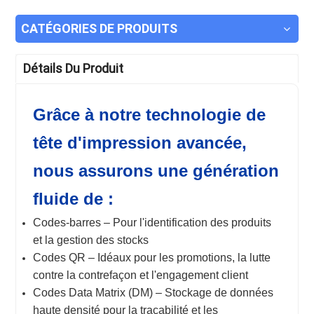
CATÉGORIES DE PRODUITS
Détails Du Produit
Grâce à notre technologie de
tête d'impression avancée,
nous assurons une génération
fluide de :
Codes-barres – Pour l'identification des produits
et la gestion des stocks
Codes QR – Idéaux pour les promotions, la lutte
contre la contrefaçon et l'engagement client
Codes Data Matrix (DM) – Stockage de données
haute densité pour la traçabilité et les