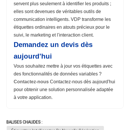
servent plus seulement à identifier les produits ;
elles sont devenues de véritables outils de
communication intelligents. VDP transforme les
étiquettes ordinaires en atouts précieux pour le
suivi, le marketing et l'interaction client.
Demandez un devis dès
aujourd'hui
Vous souhaitez mettre à jour vos étiquettes avec
des fonctionnalités de données variables ?
Contactez-nous
Contactez-nous dès aujourd'hui
pour obtenir une solution personnalisée adaptée
à votre application.
BALISES CHAUDES :