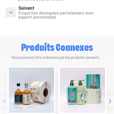
Suivant
Étiquettes découpées partiellement avec
support personnalisé
Produits Connexes
Vous pourriez être intéressé par les produits suivants ...