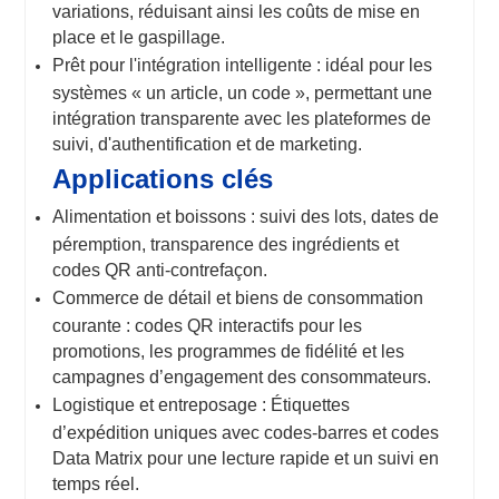
variations, réduisant ainsi les coûts de mise en
place et le gaspillage.
Prêt pour l'intégration intelligente : idéal pour les
systèmes « un article, un code », permettant une
intégration transparente avec les plateformes de
suivi, d'authentification et de marketing.
Applications clés
Alimentation et boissons : suivi des lots, dates de
péremption, transparence des ingrédients et
codes QR anti-contrefaçon.
Commerce de détail et biens de consommation
courante : codes QR interactifs pour les
promotions, les programmes de fidélité et les
campagnes d’engagement des consommateurs.
Logistique et entreposage : Étiquettes
d’expédition uniques avec codes-barres et codes
Data Matrix pour une lecture rapide et un suivi en
temps réel.