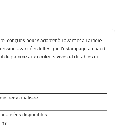
e, conçues pour s'adapter à l'avant et à l'arrière
pression avancées telles que l'estampage à chaud,
 haut de gamme aux couleurs vives et durables qui
orme personnalisée
onnalisées disponibles
ins