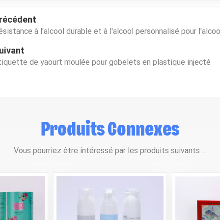
récédent
ésistance à l'alcool durable et à l'alcool personnalisé pour l'alcoo
uivant
tiquette de yaourt moulée pour gobelets en plastique injecté
Produits Connexes
Vous pourriez être intéressé par les produits suivants ...