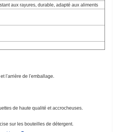
ésistant aux rayures, durable, adapté aux aliments
et l'arrière de l'emballage.
quettes de haute qualité et accrocheuses.
se sur les bouteilles de détergent.