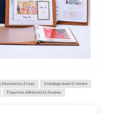
s Résistantes À L'eau
Emballage Avant Et Arrière
Étiquettes Adhésives En Rouleau