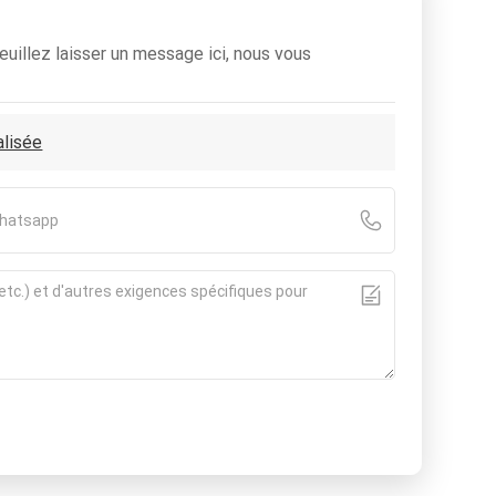
euillez laisser un message ici, nous vous
alisée