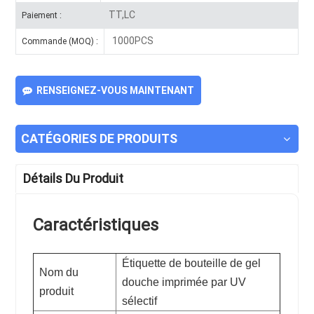
TT,LC
Paiement :
1000PCS
Commande (MOQ) :
RENSEIGNEZ-VOUS MAINTENANT
CATÉGORIES DE PRODUITS
Détails Du Produit
Caractéristiques
Étiquette de bouteille de gel
Nom du
douche imprimée par UV
produit
sélectif