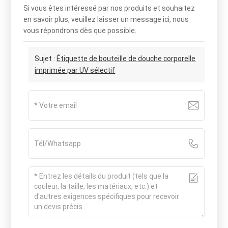
Si vous êtes intéressé par nos produits et souhaitez
en savoir plus, veuillez laisser un message ici, nous
vous répondrons dès que possible.
Sujet :
Étiquette de bouteille de douche corporelle
imprimée par UV sélectif