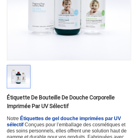
Étiquette De Bouteille De Douche Corporelle
Imprimée Par UV Sélectif
Notre
Étiquettes de gel douche imprimées par UV
sélectif
Conçues pour l'emballage des cosmétiques et
des soins personnels, elles offrent une solution haut de
gamme et durable pour vos produits. Fabriquées avec