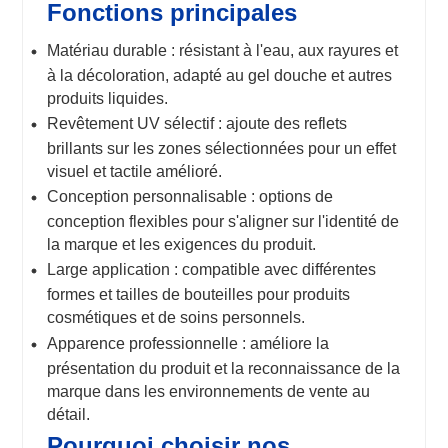
Fonctions principales
Matériau durable : résistant à l'eau, aux rayures et
à la décoloration, adapté au gel douche et autres
produits liquides.
Revêtement UV sélectif : ajoute des reflets
brillants sur les zones sélectionnées pour un effet
visuel et tactile amélioré.
Conception personnalisable : options de
conception flexibles pour s'aligner sur l'identité de
la marque et les exigences du produit.
Large application : compatible avec différentes
formes et tailles de bouteilles pour produits
cosmétiques et de soins personnels.
Apparence professionnelle : améliore la
présentation du produit et la reconnaissance de la
marque dans les environnements de vente au
détail.
Pourquoi choisir nos