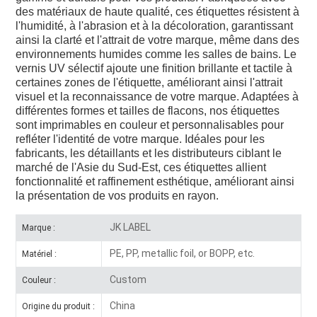
des matériaux de haute qualité, ces étiquettes résistent à
l'humidité, à l'abrasion et à la décoloration, garantissant
ainsi la clarté et l'attrait de votre marque, même dans des
environnements humides comme les salles de bains. Le
vernis UV sélectif ajoute une finition brillante et tactile à
certaines zones de l'étiquette, améliorant ainsi l'attrait
visuel et la reconnaissance de votre marque. Adaptées à
différentes formes et tailles de flacons, nos étiquettes
sont imprimables en couleur et personnalisables pour
refléter l'identité de votre marque. Idéales pour les
fabricants, les détaillants et les distributeurs ciblant le
marché de l'Asie du Sud-Est, ces étiquettes allient
fonctionnalité et raffinement esthétique, améliorant ainsi
la présentation de vos produits en rayon.
JK LABEL
Marque :
PE, PP, metallic foil, or BOPP, etc.
Matériel :
Custom
Couleur :
China
Origine du produit :