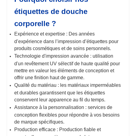
étiquettes de douche
corporelle ?
Expérience et expertise : Des années
d’expérience dans l’impression d’étiquettes pour
produits cosmétiques et de soins personnels.
Technologie d'impression avancée : utilisation
d'un revêtement UV sélectif de haute qualité pour
mettre en valeur les éléments de conception et
offrir une finition haut de gamme.
Qualité du matériau : les matériaux imperméables
et durables garantissent que les étiquettes
conservent leur apparence au fil du temps.
Assistance à la personnalisation : services de
conception flexibles pour répondre à vos besoins
de marque spécifiques.
Production efficace : Production fiable et