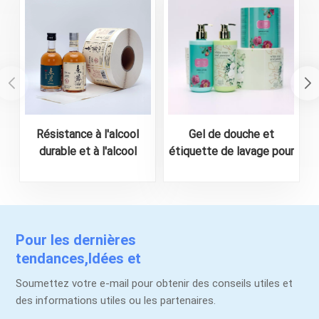
Résistance à l'alcool
Gel de douche et
durable et à l'alcool
étiquette de lavage pour
personnalisé pour l'alcool
le corps personnalisé
Autocollant d'impression
Pour les dernières
tendances,Idées et
promotions.
Soumettez votre e-mail pour obtenir des conseils utiles et
des informations utiles ou les partenaires.