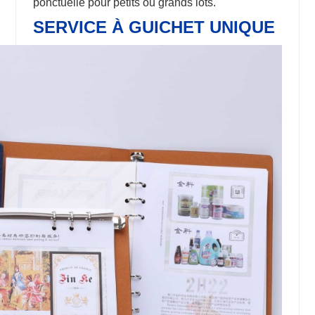
ponctuelle pour petits ou grands lots.
SERVICE À GUICHET UNIQUE