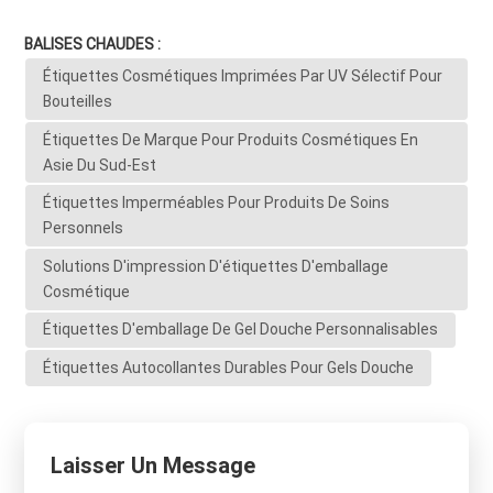
BALISES CHAUDES :
Étiquettes Cosmétiques Imprimées Par UV Sélectif Pour
Bouteilles
Étiquettes De Marque Pour Produits Cosmétiques En
Asie Du Sud-Est
Étiquettes Imperméables Pour Produits De Soins
Personnels
Solutions D'impression D'étiquettes D'emballage
Cosmétique
Étiquettes D'emballage De Gel Douche Personnalisables
Étiquettes Autocollantes Durables Pour Gels Douche
Laisser Un Message