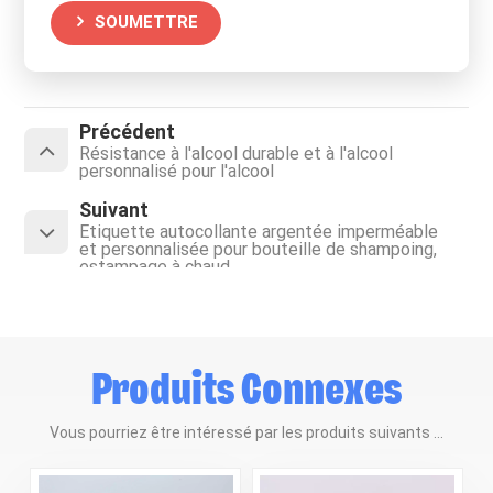
SOUMETTRE
Précédent
Résistance à l'alcool durable et à l'alcool
personnalisé pour l'alcool
Suivant
Étiquette autocollante argentée imperméable
et personnalisée pour bouteille de shampoing,
estampage à chaud
Produits Connexes
Vous pourriez être intéressé par les produits suivants ...