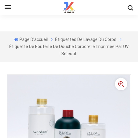
Page D'accueil
Étiquettes De Lavage Du Corps
Étiquette De Bouteille De Douche Corporelle Imprimée Par UV
Sélectif