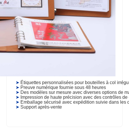
➤
Étiquettes personnalisées pour bouteilles à col irréguli
➤
Preuve numérique fournie sous 48 heures
➤
Des modèles sur mesure avec diverses options de ma
➤
Impression de haute précision avec des contrôles de q
➤
Emballage sécurisé avec expédition suivie dans les 
➤
Support après-vente